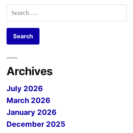
Search
for:
Archives
July 2026
March 2026
January 2026
December 2025