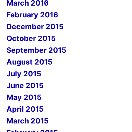
March 2016
February 2016
December 2015
October 2015
September 2015
August 2015
July 2015
June 2015
May 2015
April 2015
March 2015