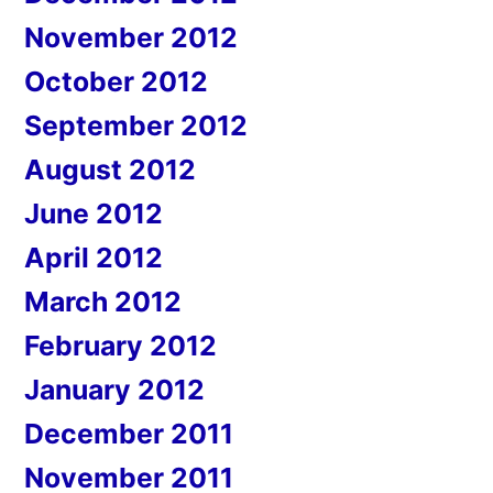
November 2012
October 2012
September 2012
August 2012
June 2012
April 2012
March 2012
February 2012
January 2012
December 2011
November 2011