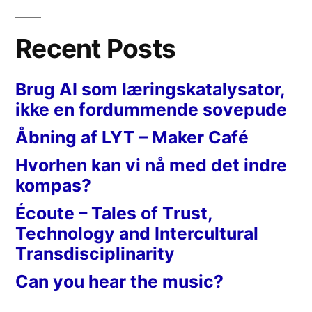
Recent Posts
Brug AI som læringskatalysator,
ikke en fordummende sovepude
Åbning af LYT – Maker Café
Hvorhen kan vi nå med det indre
kompas?
Écoute – Tales of Trust,
Technology and Intercultural
Transdisciplinarity
Can you hear the music?