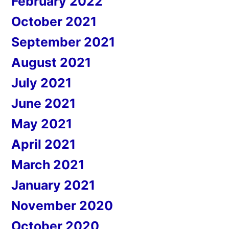
February 2022
October 2021
September 2021
August 2021
July 2021
June 2021
May 2021
April 2021
March 2021
January 2021
November 2020
October 2020