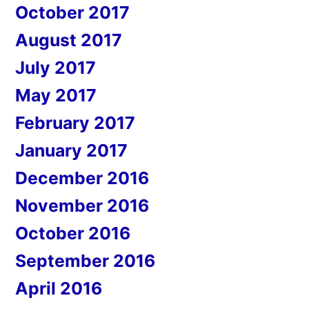
October 2017
August 2017
July 2017
May 2017
February 2017
January 2017
December 2016
November 2016
October 2016
September 2016
April 2016