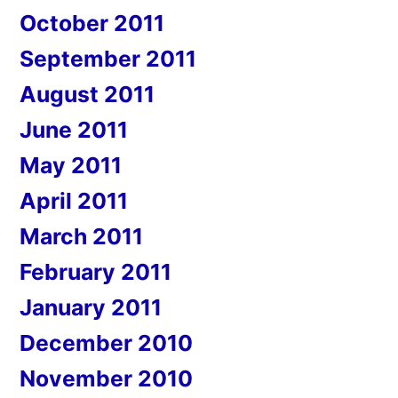
October 2011
September 2011
August 2011
June 2011
May 2011
April 2011
March 2011
February 2011
January 2011
December 2010
November 2010