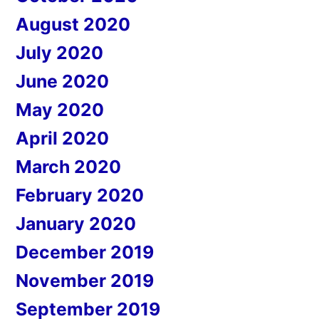
August 2020
July 2020
June 2020
May 2020
April 2020
March 2020
February 2020
January 2020
December 2019
November 2019
September 2019