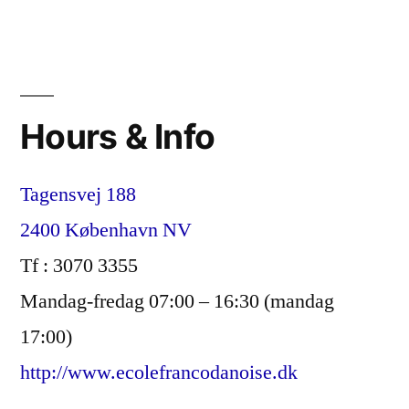
Hours & Info
Tagensvej 188
2400 København NV
Tf : 3070 3355
Mandag-fredag 07:00 – 16:30 (mandag
17:00)
http://www.ecolefrancodanoise.dk