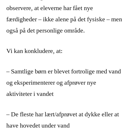
observere, at eleverne har fået nye
færdigheder – ikke alene på det fysiske – men
også på det personlige område.
Vi kan konkludere, at:
– Samtlige børn er blevet fortrolige med vand
og eksperimenterer og afprøver nye
aktiviteter i vandet
– De fleste har lært/afprøvet at dykke eller at
have hovedet under vand