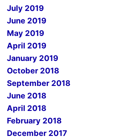
July 2019
June 2019
May 2019
April 2019
January 2019
October 2018
September 2018
June 2018
April 2018
February 2018
December 2017