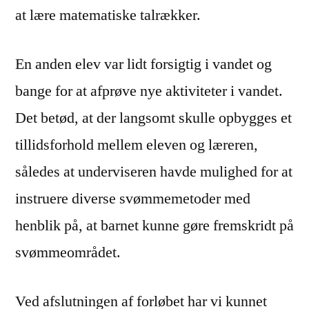
at lære matematiske talrækker.
En anden elev var lidt forsigtig i vandet og
bange for at afprøve nye aktiviteter i vandet.
Det betød, at der langsomt skulle opbygges et
tillidsforhold mellem eleven og læreren,
således at underviseren havde mulighed for at
instruere diverse svømmemetoder med
henblik på, at barnet kunne gøre fremskridt på
svømmeområdet.
Ved afslutningen af forløbet har vi kunnet