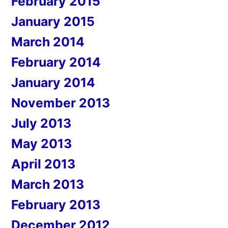
February 2015
January 2015
March 2014
February 2014
January 2014
November 2013
July 2013
May 2013
April 2013
March 2013
February 2013
December 2012