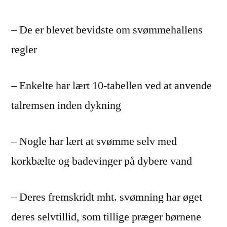
– De er blevet bevidste om svømmehallens
regler
– Enkelte har lært 10-tabellen ved at anvende
talremsen inden dykning
– Nogle har lært at svømme selv med
korkbælte og badevinger på dybere vand
– Deres fremskridt mht. svømning har øget
deres selvtillid, som tillige præger børnene