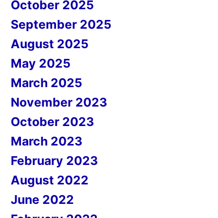
October 2025
September 2025
August 2025
May 2025
March 2025
November 2023
October 2023
March 2023
February 2023
August 2022
June 2022