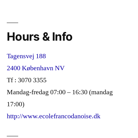
Hours & Info
Tagensvej 188
2400 København NV
Tf : 3070 3355
Mandag-fredag 07:00 – 16:30 (mandag
17:00)
http://www.ecolefrancodanoise.dk