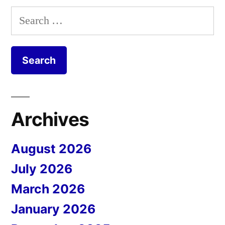
Search
for:
Archives
August 2026
July 2026
March 2026
January 2026