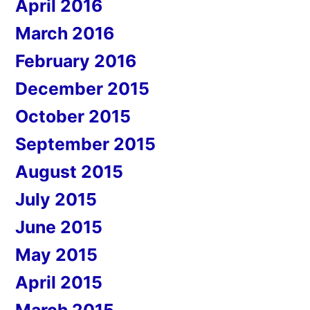
April 2016
March 2016
February 2016
December 2015
October 2015
September 2015
August 2015
July 2015
June 2015
May 2015
April 2015