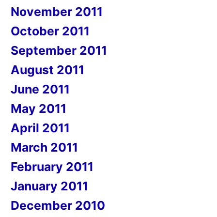
November 2011
October 2011
September 2011
August 2011
June 2011
May 2011
April 2011
March 2011
February 2011
January 2011
December 2010