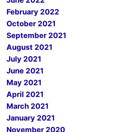
June 2022
February 2022
October 2021
September 2021
August 2021
July 2021
June 2021
May 2021
April 2021
March 2021
January 2021
November 2020