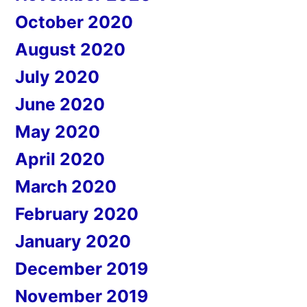
October 2020
August 2020
July 2020
June 2020
May 2020
April 2020
March 2020
February 2020
January 2020
December 2019
November 2019