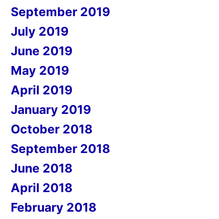
September 2019
July 2019
June 2019
May 2019
April 2019
January 2019
October 2018
September 2018
June 2018
April 2018
February 2018