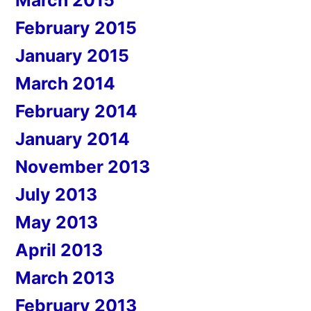
March 2015
February 2015
January 2015
March 2014
February 2014
January 2014
November 2013
July 2013
May 2013
April 2013
March 2013
February 2013