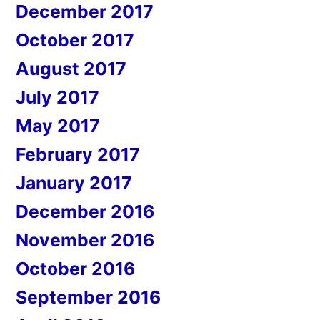
December 2017
October 2017
August 2017
July 2017
May 2017
February 2017
January 2017
December 2016
November 2016
October 2016
September 2016