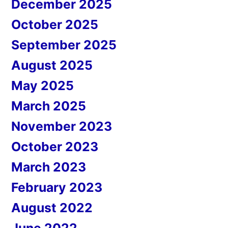
December 2025
October 2025
September 2025
August 2025
May 2025
March 2025
November 2023
October 2023
March 2023
February 2023
August 2022