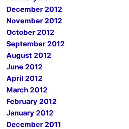
December 2012
November 2012
October 2012
September 2012
August 2012
June 2012
April 2012
March 2012
February 2012
January 2012
December 2011