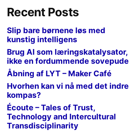
Recent Posts
Slip bare børnene løs med
kunstig intelligens
Brug AI som læringskatalysator,
ikke en fordummende sovepude
Åbning af LYT – Maker Café
Hvorhen kan vi nå med det indre
kompas?
Écoute – Tales of Trust,
Technology and Intercultural
Transdisciplinarity