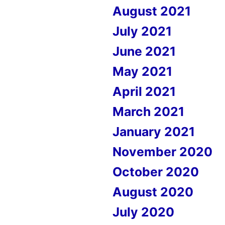
August 2021
July 2021
June 2021
May 2021
April 2021
March 2021
January 2021
November 2020
October 2020
August 2020
July 2020