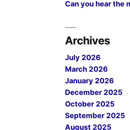
Can you hear the 
Archives
July 2026
March 2026
January 2026
December 2025
October 2025
September 2025
August 2025