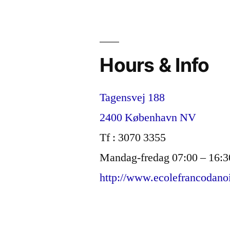
Hours & Info
Tagensvej 188
2400 København NV
Tf : 3070 3355
Mandag-fredag 07:00 – 16:3
http://www.ecolefrancodano