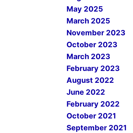
May 2025
March 2025
November 2023
October 2023
March 2023
February 2023
August 2022
June 2022
February 2022
October 2021
September 2021