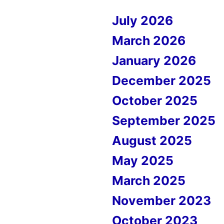
July 2026
March 2026
January 2026
December 2025
October 2025
September 2025
August 2025
May 2025
March 2025
November 2023
October 2023