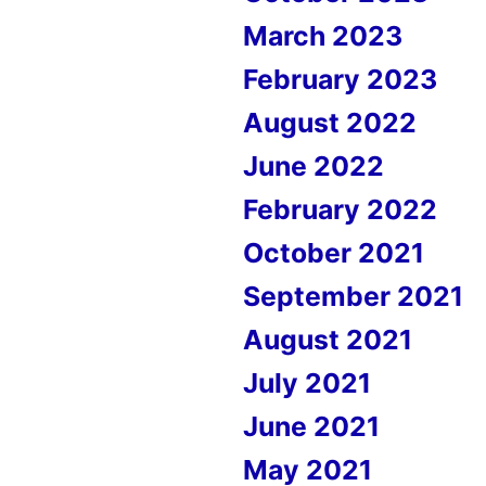
March 2023
February 2023
August 2022
June 2022
February 2022
October 2021
September 2021
August 2021
July 2021
June 2021
May 2021