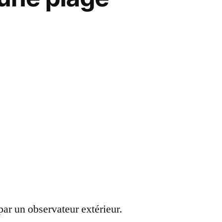
ar un observateur extérieur.