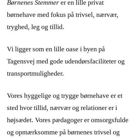
Børnenes Stemmer
er en lille privat
børnehave med fokus på trivsel, nærvær,
tryghed, leg og tillid.
Vi ligger som en lille oase i byen på
Tagensvej med gode udendørsfaciliteter og
transportmuligheder.
Vores hyggelige og trygge børnehave er et
sted hvor tillid, nærvær og relationer er i
højsædet. Vores pædagoger er omsorgsfulde
og opmærksomme på børnenes trivsel og