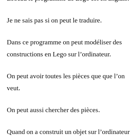
Je ne sais pas si on peut le traduire.
Dans ce programme on peut modéliser des
constructions en Lego sur l’ordinateur.
On peut avoir toutes les pièces que que l’on
veut.
On peut aussi chercher des pièces.
Quand on a construit un objet sur l’ordinateur