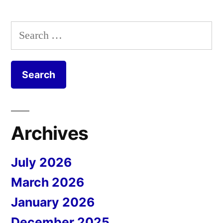
Search
for:
Archives
July 2026
March 2026
January 2026
December 2025