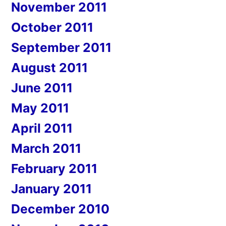
November 2011
October 2011
September 2011
August 2011
June 2011
May 2011
April 2011
March 2011
February 2011
January 2011
December 2010