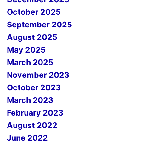
October 2025
September 2025
August 2025
May 2025
March 2025
November 2023
October 2023
March 2023
February 2023
August 2022
June 2022