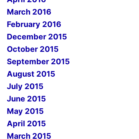
March 2016
February 2016
December 2015
October 2015
September 2015
August 2015
July 2015
June 2015
May 2015
April 2015
March 2015