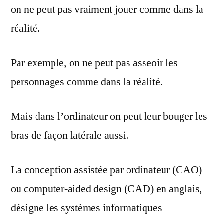
on ne peut pas vraiment jouer comme dans la
réalité.
Par exemple, on ne peut pas asseoir les
personnages comme dans la réalité.
Mais dans l’ordinateur on peut leur bouger les
bras de façon latérale aussi.
La conception assistée par ordinateur (CAO)
ou computer-aided design (CAD) en anglais,
désigne les systèmes informatiques