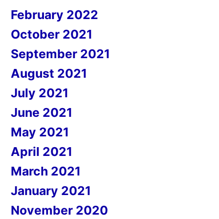
February 2022
October 2021
September 2021
August 2021
July 2021
June 2021
May 2021
April 2021
March 2021
January 2021
November 2020