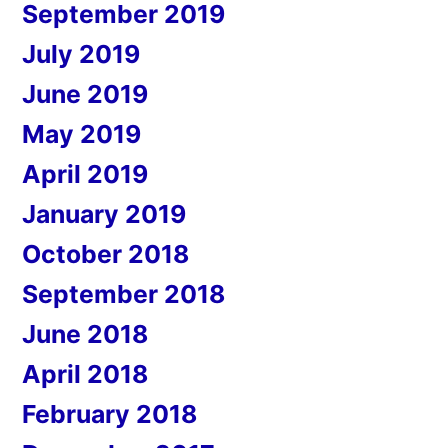
September 2019
July 2019
June 2019
May 2019
April 2019
January 2019
October 2018
September 2018
June 2018
April 2018
February 2018