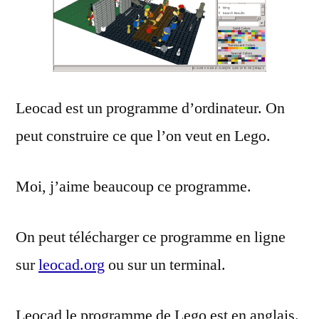
Leocad est un programme d’ordinateur. On
peut construire ce que l’on veut en Lego.
Moi, j’aime beaucoup ce programme.
On peut télécharger ce programme en ligne
sur
leocad.org
ou sur un terminal.
Leocad le programme de Lego est en anglais.