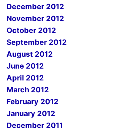
December 2012
November 2012
October 2012
September 2012
August 2012
June 2012
April 2012
March 2012
February 2012
January 2012
December 2011