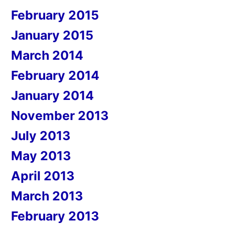
February 2015
January 2015
March 2014
February 2014
January 2014
November 2013
July 2013
May 2013
April 2013
March 2013
February 2013