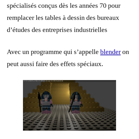
spécialisés conçus dès les années 70 pour
remplacer les tables à dessin des bureaux
d’études des entreprises industrielles
Avec un programme qui s’appelle
blender
on
peut aussi faire des effets spéciaux.