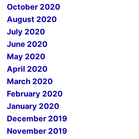
October 2020
August 2020
July 2020
June 2020
May 2020
April 2020
March 2020
February 2020
January 2020
December 2019
November 2019