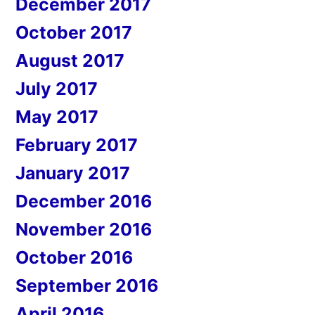
December 2017
October 2017
August 2017
July 2017
May 2017
February 2017
January 2017
December 2016
November 2016
October 2016
September 2016
April 2016