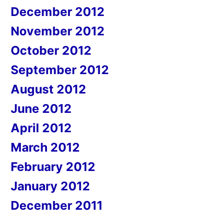
December 2012
November 2012
October 2012
September 2012
August 2012
June 2012
April 2012
March 2012
February 2012
January 2012
December 2011