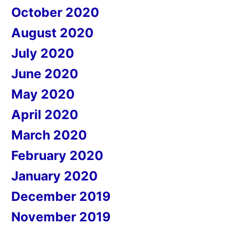
October 2020
August 2020
July 2020
June 2020
May 2020
April 2020
March 2020
February 2020
January 2020
December 2019
November 2019