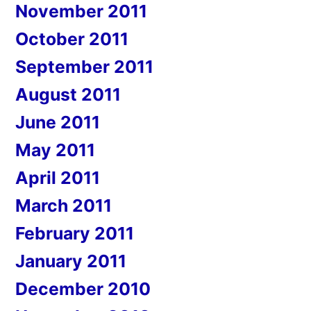
November 2011
October 2011
September 2011
August 2011
June 2011
May 2011
April 2011
March 2011
February 2011
January 2011
December 2010