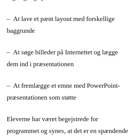
– At lave et pænt layout med forskellige
baggrunde
– At søge billeder på Internettet og lægge
dem ind i præsentationen
– At fremlægge et emne med PowerPoint-
præsentationen som støtte
Eleverne har været begejstrede for
programmet og synes, at det er en spændende