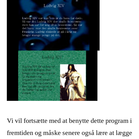
Vi vil fortsætte med at benytte dette program i
fremtiden og måske senere også lære at lægge