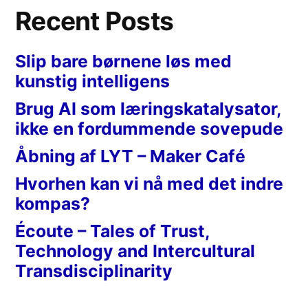
Recent Posts
Slip bare børnene løs med
kunstig intelligens
Brug AI som læringskatalysator,
ikke en fordummende sovepude
Åbning af LYT – Maker Café
Hvorhen kan vi nå med det indre
kompas?
Écoute – Tales of Trust,
Technology and Intercultural
Transdisciplinarity