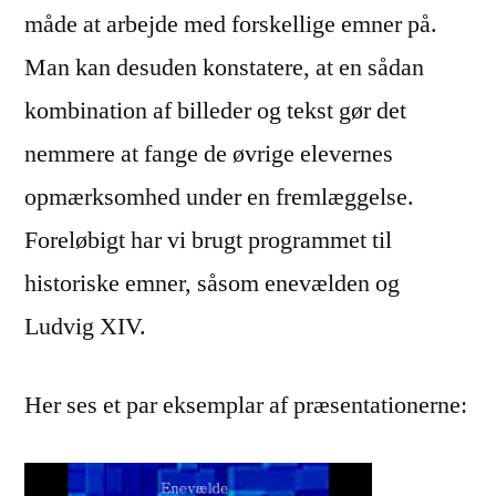
måde at arbejde med forskellige emner på.
Man kan desuden konstatere, at en sådan
kombination af billeder og tekst gør det
nemmere at fange de øvrige elevernes
opmærksomhed under en fremlæggelse.
Foreløbigt har vi brugt programmet til
historiske emner, såsom enevælden og
Ludvig XIV.
Her ses et par eksemplar af præsentationerne: