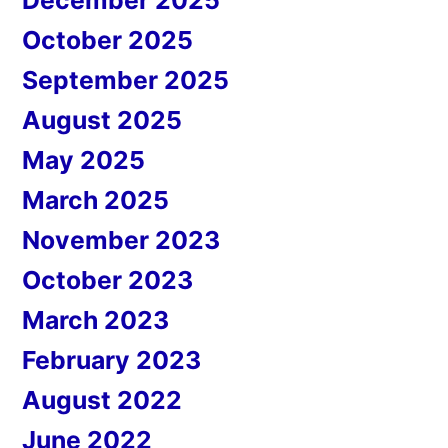
December 2025
October 2025
September 2025
August 2025
May 2025
March 2025
November 2023
October 2023
March 2023
February 2023
August 2022
June 2022