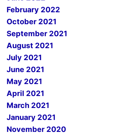
February 2022
October 2021
September 2021
August 2021
July 2021
June 2021
May 2021
April 2021
March 2021
January 2021
November 2020