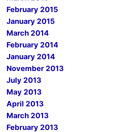
February 2015
January 2015
March 2014
February 2014
January 2014
November 2013
July 2013
May 2013
April 2013
March 2013
February 2013