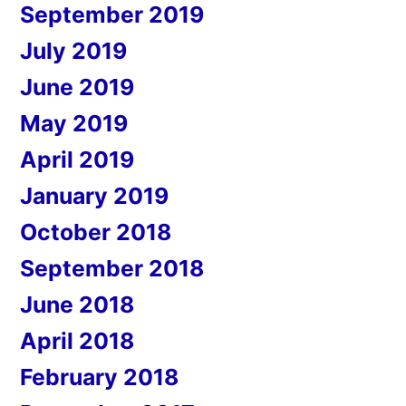
September 2019
July 2019
June 2019
May 2019
April 2019
January 2019
October 2018
September 2018
June 2018
April 2018
February 2018