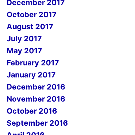
December 2017
October 2017
August 2017
July 2017
May 2017
February 2017
January 2017
December 2016
November 2016
October 2016
September 2016