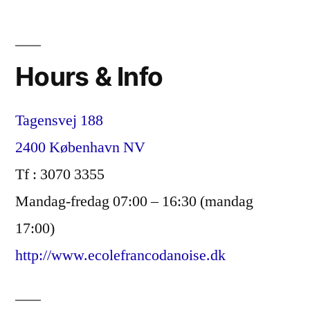
Hours & Info
Tagensvej 188
2400 København NV
Tf : 3070 3355
Mandag-fredag 07:00 – 16:30 (mandag
17:00)
http://www.ecolefrancodanoise.dk