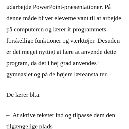
udarbejde PowerPoint-præsentationer. På
denne måde bliver eleverne vant til at arbejde
på computeren og lærer it-programmets
forskellige funktioner og værktøjer. Desuden
er det meget nyttigt at lære at anvende dette
program, da det i høj grad anvendes i
gymnasiet og på de højere læreanstalter.
De lærer bl.a.
– At skrive tekster ind og tilpasse dem den
tilgængelige plads