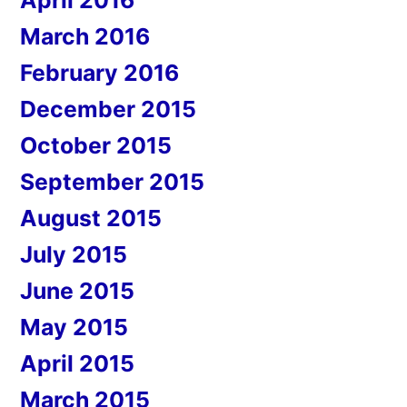
April 2016
March 2016
February 2016
December 2015
October 2015
September 2015
August 2015
July 2015
June 2015
May 2015
April 2015
March 2015