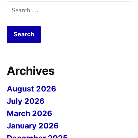
Search
for:
Archives
August 2026
July 2026
March 2026
January 2026