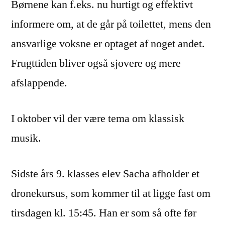
Børnene kan f.eks. nu hurtigt og effektivt
informere om, at de går på toilettet, mens den
ansvarlige voksne er optaget af noget andet.
Frugttiden bliver også sjovere og mere
afslappende.
I oktober vil der være tema om klassisk
musik.
Sidste års 9. klasses elev Sacha afholder et
dronekursus, som kommer til at ligge fast om
tirsdagen kl. 15:45. Han er som så ofte før