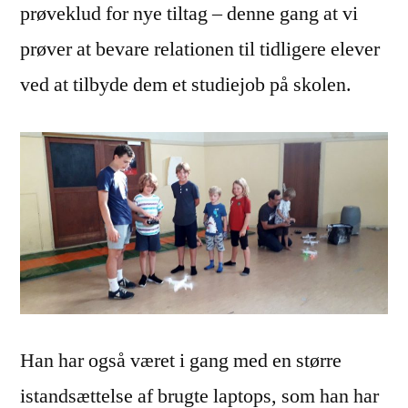
prøveklud for nye tiltag – denne gang at vi
prøver at bevare relationen til tidligere elever
ved at tilbyde dem et studiejob på skolen.
Han har også været i gang med en større
istandsættelse af brugte laptops, som han har