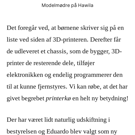
Modelmødre på Hawila
Det foregår ved, at børnene skriver sig på en
liste ved siden af 3D-printeren. Derefter får
de udleveret et chassis, som de bygger, 3D-
printer de resterende dele, tilføjer
elektronikken og endelig programmerer den
til at kunne fjernstyres. Vi kan røbe, at det har
givet begrebet
printerkø
en helt ny betydning!
Der har været lidt naturlig udskiftning i
bestyrelsen og Eduardo blev valgt som ny