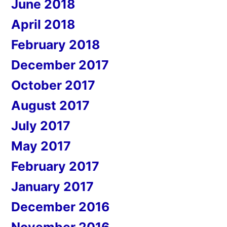
June 2018
April 2018
February 2018
December 2017
October 2017
August 2017
July 2017
May 2017
February 2017
January 2017
December 2016
November 2016