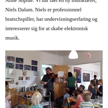
Anne Sophie. Vi har fået en ny musiklærer,
Niels Dalum. Niels er professionnel
bratschspiller, har undervisningserfaring og
interesserer sig for at skabe elektronisk
musik.