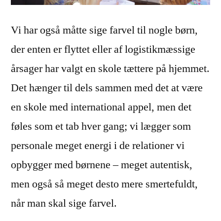
Vi har også måtte sige farvel til nogle børn,
der enten er flyttet eller af logistikmæssige
årsager har valgt en skole tættere på hjemmet.
Det hænger til dels sammen med det at være
en skole med international appel, men det
føles som et tab hver gang; vi lægger som
personale meget energi i de relationer vi
opbygger med børnene – meget autentisk,
men også så meget desto mere smertefuldt,
når man skal sige farvel.