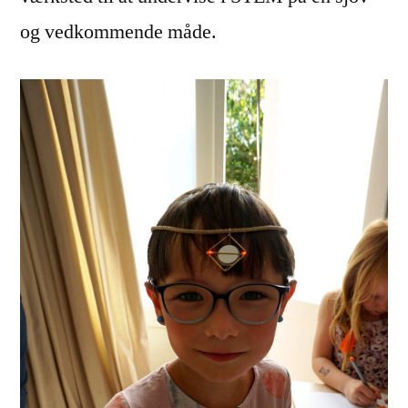
og vedkommende måde.