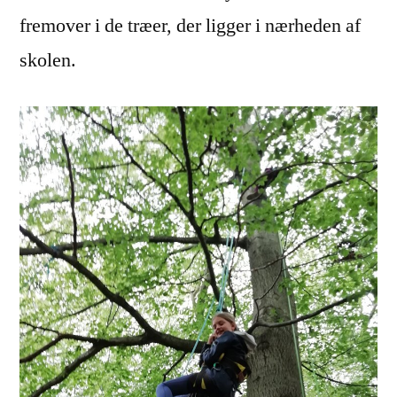
fremover i de træer, der ligger i nærheden af
skolen.