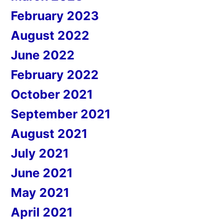
February 2023
August 2022
June 2022
February 2022
October 2021
September 2021
August 2021
July 2021
June 2021
May 2021
April 2021