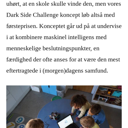
uhørt, at en skole skulle vinde den, men vores
Dark Side Challenge koncept løb altså med
førsteprisen. Konceptet går ud på at undervise
i at kombinere maskinel intelligens med
menneskelige beslutningspunkter, en
færdighed der ofte anses for at være den mest
eftertragtede i (morgen)dagens samfund.