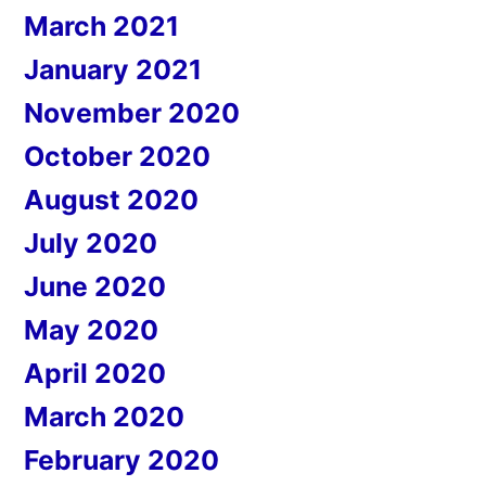
March 2021
January 2021
November 2020
October 2020
August 2020
July 2020
June 2020
May 2020
April 2020
March 2020
February 2020