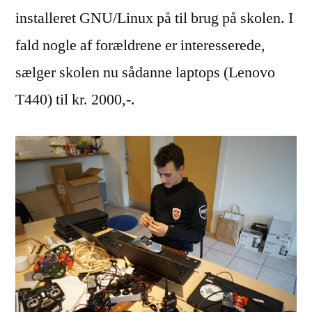
installeret GNU/Linux på til brug på skolen. I
fald nogle af forældrene er interesserede,
sælger skolen nu sådanne laptops (Lenovo
T440) til kr. 2000,-.