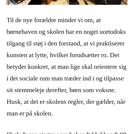
Til de nye forældre minder vi om, at
børnehaven og skolen har en noget uortodoks
tilgang til støj i den forstand, at vi praktiserer
kunsten at lytte, hvilket forudsætter ro. Det
betyder konkret, at man lige skal orientere sig
i det sociale rum man træder ind i og tilpasse
sit stemmeleje derefter, børn som voksne.
Husk, at det er skolens regler, der gælder, når
man er på skolen.