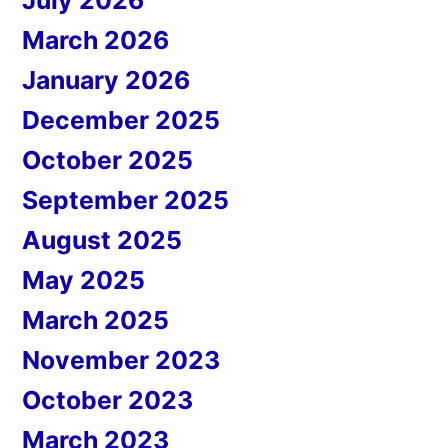
March 2026
January 2026
December 2025
October 2025
September 2025
August 2025
May 2025
March 2025
November 2023
October 2023
March 2023