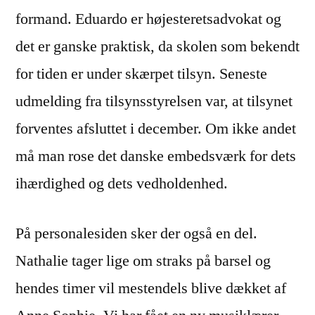
formand. Eduardo er højesteretsadvokat og
det er ganske praktisk, da skolen som bekendt
for tiden er under skærpet tilsyn. Seneste
udmelding fra tilsynsstyrelsen var, at tilsynet
forventes afsluttet i december. Om ikke andet
må man rose det danske embedsværk for dets
ihærdighed og dets vedholdenhed.
På personalesiden sker der også en del.
Nathalie tager lige om straks på barsel og
hendes timer vil mestendels blive dækket af