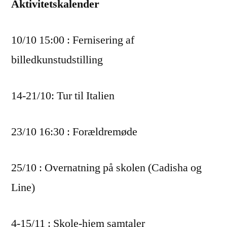
Aktivitetskalender
10/10 15:00 : Fernisering af
billedkunstudstilling
14-21/10: Tur til Italien
23/10 16:30 : Forældremøde
25/10 : Overnatning på skolen (Cadisha og
Line)
4-15/11 : Skole-hjem samtaler