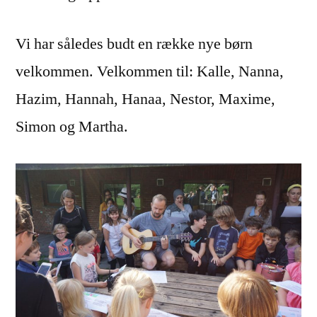
Vi har således budt en række nye børn
velkommen. Velkommen til: Kalle, Nanna,
Hazim, Hannah, Hanaa, Nestor, Maxime,
Simon og Martha.