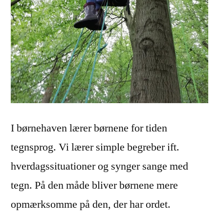
I børnehaven lærer børnene for tiden
tegnsprog. Vi lærer simple begreber ift.
hverdagssituationer og synger sange med
tegn. På den måde bliver børnene mere
opmærksomme på den, der har ordet.