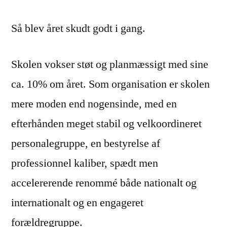
Så blev året skudt godt i gang.
Skolen vokser støt og planmæssigt med sine
ca. 10% om året. Som organisation er skolen
mere moden end nogensinde, med en
efterhånden meget stabil og velkoordineret
personalegruppe, en bestyrelse af
professionnel kaliber, spædt men
accelererende renommé både nationalt og
internationalt og en engageret
forældregruppe.