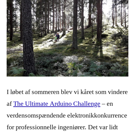
I løbet af sommeren blev vi kåret som vindere
af
The Ultimate Arduino Challenge
– en
verdensomspændende elektronikkonkurrence
for professionnelle ingeniører. Det var lidt