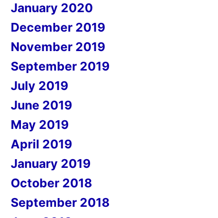
January 2020
December 2019
November 2019
September 2019
July 2019
June 2019
May 2019
April 2019
January 2019
October 2018
September 2018